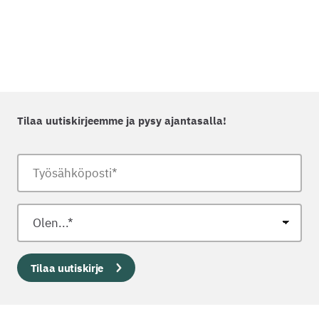
Tilaa uutiskirjeemme ja pysy ajantasalla!