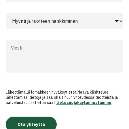
Lähettämällä lomakkeen hyväksyt että Naava käsittelee
lähettämiäsi tietoja ja saa olla sinuun yhteydessä tuotteista ja
palveluista. Lisätietoa saat
tietosuojakäytännöstämme
.