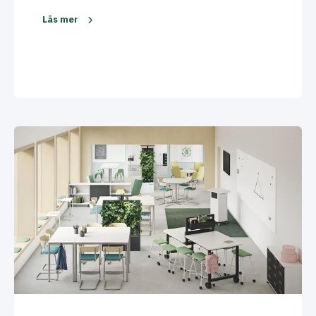
Läs mer