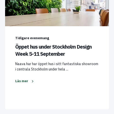
Tidigare evenemang
Öppet hus under Stockholm Design
Week 5-11 September
Naava har har öppet hus i sitt fantastiska showroom
i centrala Stockholm under hela ...
Läs mer