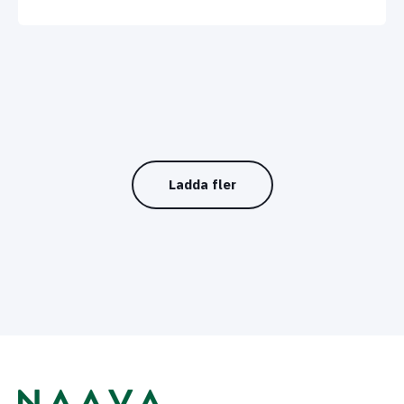
Ladda fler