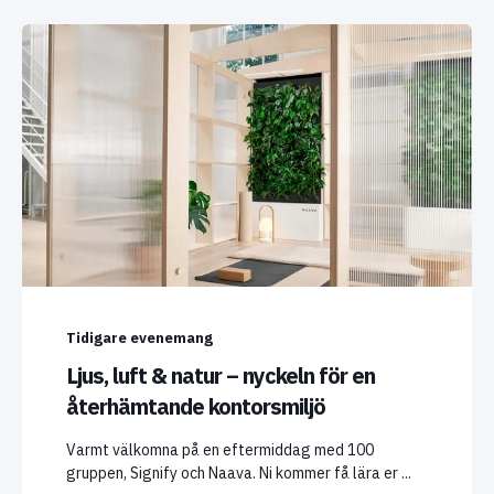
Tidigare evenemang
Ljus, luft & natur – nyckeln för en
återhämtande kontorsmiljö
Varmt välkomna på en eftermiddag med 100
gruppen, Signify och Naava. Ni kommer få lära er ...