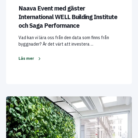
Naava Event med gäster
International WELL Building Institute
och Saga Performance
Vad kan vi lära oss från den data som finns från
byggnader? Är det värt att investera ...
Läs mer