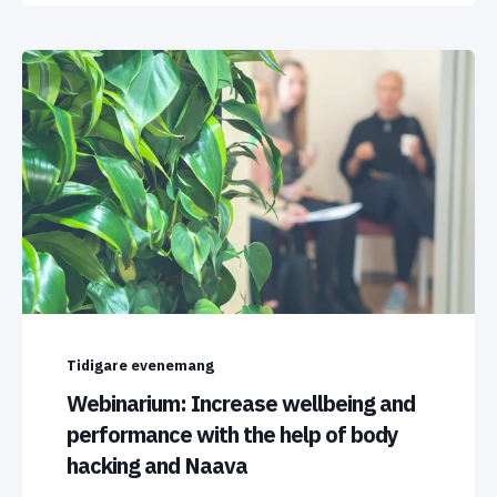
Tidigare evenemang
Webinarium: Increase wellbeing and
performance with the help of body
hacking and Naava