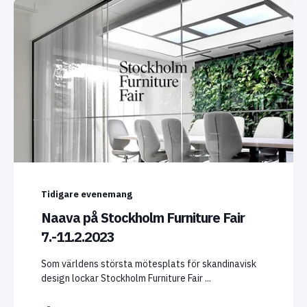
Tidigare evenemang
Naava på Stockholm Furniture Fair
7.-11.2.2023
Som världens största mötesplats för skandinavisk
design lockar Stockholm Furniture Fair ...