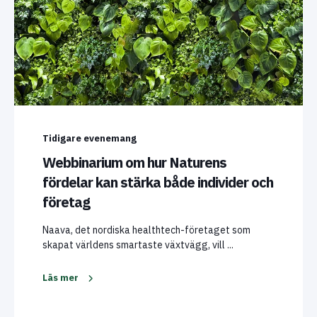
Tidigare evenemang
Webbinarium om hur Naturens
fördelar kan stärka både individer och
företag
Naava, det nordiska healthtech-företaget som
skapat världens smartaste växtvägg, vill ...
Läs mer