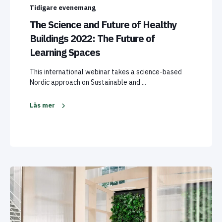
Tidigare evenemang
The Science and Future of Healthy
Buildings 2022: The Future of
Learning Spaces
This international webinar takes a science-based
Nordic approach on Sustainable and ...
Läs mer