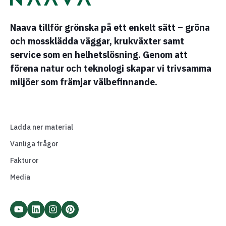
Naava tillför grönska på ett enkelt sätt – gröna
och mossklädda väggar, krukväxter samt
service som en helhetslösning. Genom att
förena natur och teknologi skapar vi trivsamma
miljöer som främjar välbefinnande.
Ladda ner material
Vanliga frågor
Fakturor
Media