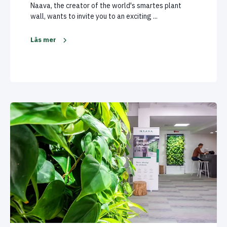
Naava, the creator of the world's smartes plant
wall, wants to invite you to an exciting ...
Läs mer